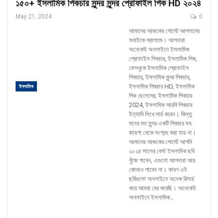
১৫০+ ইসলামিক পিকচার সুন্দর সুন্দর প্রোফাইল পিক HD ২০২৪
May 21, 2024
0
আমাদের আজকের পোস্টে আপনাদের
সবাইকে স্বাগতম। আপনারা
অনেকেই অনলাইনে ইসলামিক
প্রোফাইল পিকচার, ইসলামিক পিক,
ফেসবুকে ইসলামিক প্রোফাইল
পিকচার, ইসলামিক সুন্দর পিকচার,
ইসলামিক পিকচার HD, ইসলামিক
ইসলামিক
পিক ছেলেদের, ইসলামিক পিকচার
2024, ইসলামিক আরবি পিকচার
ইত্যাদি লিখে সার্চ করেন। কিন্তু
মনের মত সুন্দর একটি পিকচার সব
জায়গা থেকে সংগ্রহ করা যায় না।
আমাদের আজকের পোস্টে আপনি
২০২৪ সালের বেস্ট ইসলামিক ছবি
খুঁজে পাবেন, এগুলো আপনারা আর
কোথাও পাবেন না। কারণ এই
ছবিগুলো অনলাইনে অনেক রিসার্চ
করে আমরা বের করেছি। অনেকেই
অনলাইনে ইসলামিক
…