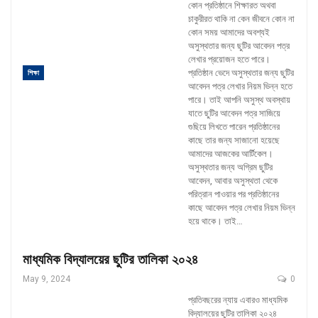
কোন প্রতিষ্ঠানে শিক্ষারত অথবা
চাকুরীরত থাকি না কেন জীবনে কোন না
কোন সময় আমাদের অবশ্যই
অসুস্থতার জন্য ছুটির আবেদন পত্র
লেখার প্রয়োজন হতে পারে।
প্রতিষ্ঠান ভেদে অসুস্থতার জন্য ছুটির
শিক্ষা
আবেদন পত্র লেখার নিয়ম ভিন্ন হতে
পারে। তাই আপনি অসুস্থ অবস্থায়
যাতে ছুটির আবেদন পত্র সাজিয়ে
গুছিয়ে লিখতে পারেন প্রতিষ্ঠানের
কাছে তার জন্য সাজানো হয়েছে
আমাদের আজকের আর্টিকেল।
অসুস্থতার জন্য অগ্রিম ছুটির
আবেদন, আবার অসুস্থতা থেকে
পরিত্রান পাওয়ার পর প্রতিষ্ঠানের
কাছে আবেদন পত্র লেখার নিয়ম ভিন্ন
হয়ে থাকে। তাই
…
মাধ্যমিক বিদ্যালয়ের ছুটির তালিকা ২০২৪
May 9, 2024
0
প্রতিবছরের ন্যায় এবারও মাধ্যমিক
বিদ্যালয়ের ছুটির তালিকা ২০২৪