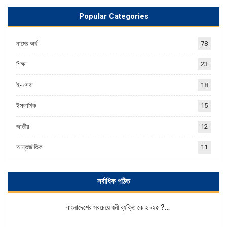
Popular Categories
নামের অর্থ
78
শিক্ষা
23
ই- সেবা
18
ইসলামিক
15
জাতীয়
12
আন্তর্জাতিক
11
সর্বাধিক পঠিত
বাংলাদেশের সবচেয়ে ধনী ব্যক্তি কে ২০২৫ ?…