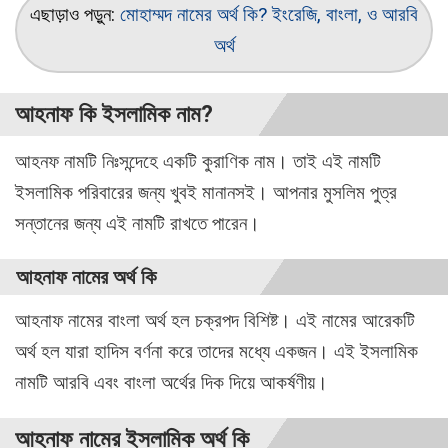
এছাড়াও পড়ুন:
মোহাম্মদ নামের অর্থ কি? ইংরেজি, বাংলা, ও আরবি
অর্থ
আহনাফ কি ইসলামিক নাম?
আহনফ নামটি নিঃসন্দেহে একটি কুরাণিক নাম। তাই এই নামটি
ইসলামিক পরিবারের জন্য খুবই মানানসই। আপনার মুসলিম পুত্র
সন্তানের জন্য এই নামটি রাখতে পারেন।
আহনাফ নামের অর্থ কি
আহনাফ নামের বাংলা অর্থ হল চক্রপদ বিশিষ্ট। এই নামের আরেকটি
অর্থ হল যারা হাদিস বর্ণনা করে তাদের মধ্যে একজন। এই ইসলামিক
নামটি আরবি এবং বাংলা অর্থের দিক দিয়ে আকর্ষণীয়।
আহনাফ নামের ইসলামিক অর্থ কি