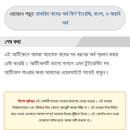
এছাড়াও পড়ুন:
তাকরিম নামের অর্থ কি? ইংরেজি, বাংলা, ও আরবি
অর্থ
শেষ কথা
এই আর্টিকেলে আমরা আহনাফ নামের সব ধরনের অর্থ প্রদান করার
চেষ্টা করেছি। আর্টিকেলটি ভালো লাগলে এমন ইন্টারেস্টিং সব
আর্টিকেল পাওয়ার জন্য আমাদের ওয়েবসাইটে সাথেই থাকুন।
বিশেষ দ্রষ্টব্যঃ
এই পোস্টটি সাধারণ তথ্যের উদ্দেশ্যে দেওয়া হয়েছে। এই তথ্যের
নির্ভরযোগ্যতা এবং সঠিকতা নিয়ে কোনো গ্যারেন্টি আমরা দিচ্ছি না। এই তথ্যের উপর ভিত্তি
করে নেওয়া যেকোনো পদক্ষেপ সম্পূর্ণ আপনার নিজের ঝুঁকিতে নিবেন। এই পোস্টের ফলে হওয়া
যেকোনো ক্ষতির জন্য আমরা দায়ী থাকবো না।