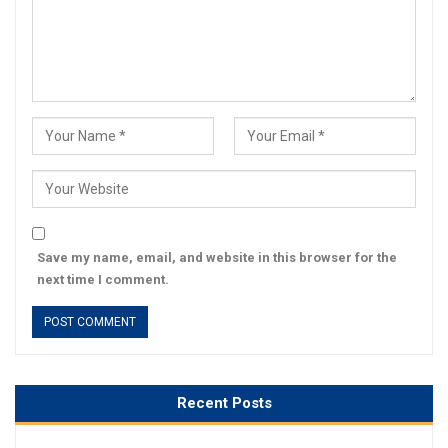
Save my name, email, and website in this browser for the
next time I comment.
Recent Posts