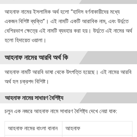
আহনাফ নামের ইসলামিক অর্থ হলো “হাদিস বর্ণনাকারীদের মধ্যে
একজন বিশিষ্ট ব্যক্তি”। এই নামটি একটি আরাবিক নাম, এবং উর্দুতে
বেশিরভাগ ক্ষেত্রে এই নামটি ব্যবহার করা হয়। উর্দুতে এই নামের অর্থ
হলো হিদায়েত ওয়ালা।
আহনাফ নামের আরবি অর্থ কি
আহনাফ নামটি আরবি ভাষা থেকে উৎপত্তি হয়েছে। এই নামের আরবি
অর্থ হল চক্রপদ বিশিষ্ট।
আহনাফ নামের সাধারণ বৈশিষ্ট্য
চলুন এক নজরে আহনাফ নামে সাধারণ বৈশিষ্ট্য দেখে নেয়া যাক:
আহনাফ নামের বাংলা বানান
আহনাফ