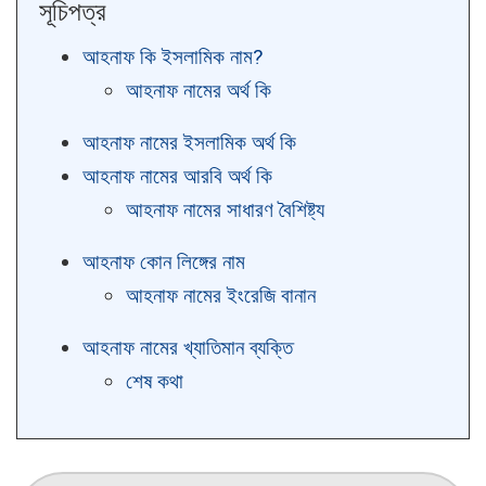
সূচিপত্র
আহনাফ কি ইসলামিক নাম?
আহনাফ নামের অর্থ কি
আহনাফ নামের ইসলামিক অর্থ কি
আহনাফ নামের আরবি অর্থ কি
আহনাফ নামের সাধারণ বৈশিষ্ট্য
আহনাফ কোন লিঙ্গের নাম
আহনাফ নামের ইংরেজি বানান
আহনাফ নামের খ্যাতিমান ব্যক্তি
শেষ কথা