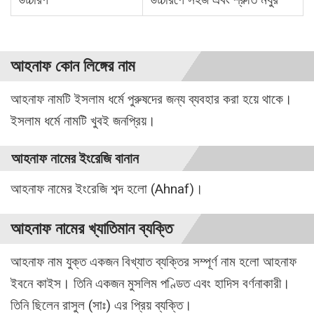
আহনাফ কোন লিঙ্গের নাম
আহনাফ নামটি ইসলাম ধর্মে পুরুষদের জন্য ব্যবহার করা হয়ে থাকে।
ইসলাম ধর্মে নামটি খুবই জনপ্রিয়।
আহনাফ নামের ইংরেজি বানান
আহনাফ নামের ইংরেজি শব্দ হলো (Ahnaf)।
আহনাফ নামের খ্যাতিমান ব্যক্তি
আহনাফ নাম যুক্ত একজন বিখ্যাত ব্যক্তির সম্পূর্ণ নাম হলো আহনাফ
ইবনে কাইস। তিনি একজন মুসলিম পণ্ডিত এবং হাদিস বর্ণনাকারী।
তিনি ছিলেন রাসুল (সাঃ) এর প্রিয় ব্যক্তি।