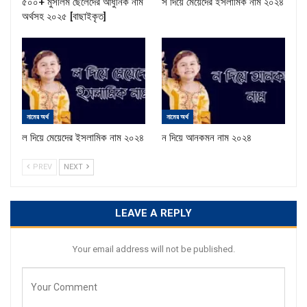
৫০০+ মুসলিম ছেলেদের আধুনিক নাম
স দিয়ে মেয়েদের ইসলামিক নাম ২০২৪
অর্থসহ ২০২৫ [বাছাইকৃত]
নামের অর্থ
নামের অর্থ
ল দিয়ে মেয়েদের ইসলামিক নাম ২০২৪
ন দিয়ে আনকমন নাম ২০২৪
PREV
NEXT
LEAVE A REPLY
Your email address will not be published.