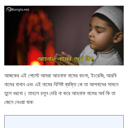
আজকের এই পোস্টে আমরা আহনাফ নামের বাংলা, ইংরেজি, আরবি
নামের বানান এবং এই নামের বিশিষ্ট ব্যক্তি কে তা আপনাদের সামনে
তুলে ধরবো। তাহলে চলুন দেরি না করে আহনাফ নামের অর্থ কি তা
জেনে নেওয়া যাক: