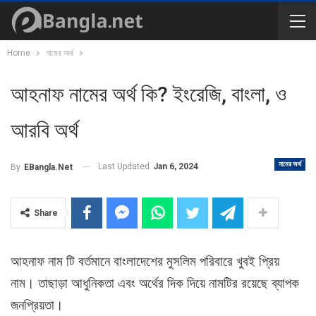
Home
নামের অর্থ
আহনাফ নামের অর্থ কি? ইংরেজি, বাংলা, ও
আরবি অর্থ
নামের অর্থ
Last Updated
Jan 6, 2024
By
EBangla.net
Share
আহনাফ নাম টি বর্তমানে বাংলাদেশের মুসলিম পরিবারে খুবই প্রিয়
নাম। তাছাড়া আধুনিকতা এবং অর্থের দিক দিয়ে নামটির রয়েছে ব্যাপক
জনপ্রিয়তা।