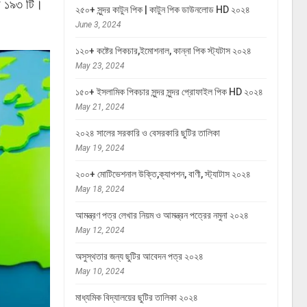
্যা ১৯৩ টি।
২৫০+ সুন্দর কাটুন পিক | কাটুন পিক ডাউনলোড HD ২০২৪
June 3, 2024
১২০+ কষ্টের পিকচার,ইমোশনাল, কান্না পিক স্ট্যটাস ২০২৪
May 23, 2024
১৫০+ ইসলামিক পিকচার সুন্দর সুন্দর প্রোফাইল পিক HD ২০২৪
May 21, 2024
২০২৪ সালের সরকারি ও বেসরকারি ছুটির তালিকা
May 19, 2024
২০০+ মোটিভেশনাল উক্তি,ক্যাপশন, বাণী, স্ট্যাটাস ২০২৪
May 18, 2024
আমন্ত্রণ পত্র লেখার নিয়ম ও আমন্ত্রন পত্রের নমুনা ২০২৪
May 12, 2024
অসুস্থতার জন্য ছুটির আবেদন পত্র ২০২৪
May 10, 2024
মাধ্যমিক বিদ্যালয়ের ছুটির তালিকা ২০২৪