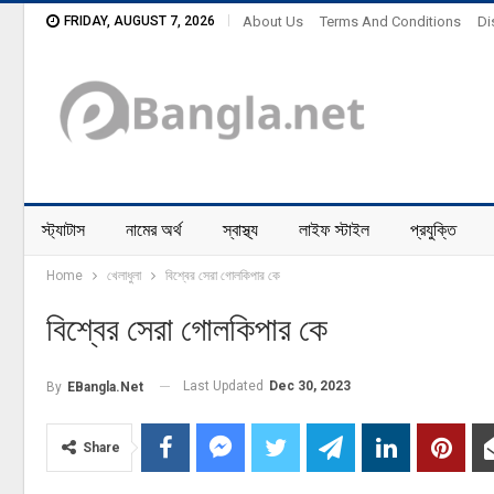
FRIDAY, AUGUST 7, 2026
About Us
Terms And Conditions
Di
স্ট্যাটাস
নামের অর্থ
স্বাস্থ্য
লাইফ স্টাইল
প্রযুক্তি
Home
খেলাধুলা
বিশ্বের সেরা গোলকিপার কে
বিশ্বের সেরা গোলকিপার কে
Last Updated
Dec 30, 2023
By
EBangla.net
Share