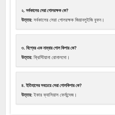
২. সর্বকালের সেরা গোলরক্ষক কে?
উত্তর:
সর্বকালের সেরা গোলরক্ষক জিয়ানলুইজি বুফন।
৩. বিশ্বের এক নাম্বার গোল কিপার কে?
উত্তর:
ক্রিস্টিয়ানা রোনালদো।
৪. ইতিহাসের সবচেয়ে সেরা গোলকিপার কে?
উত্তর:
ইকার ক্যাসিয়াস ফের্নান্দেজ।