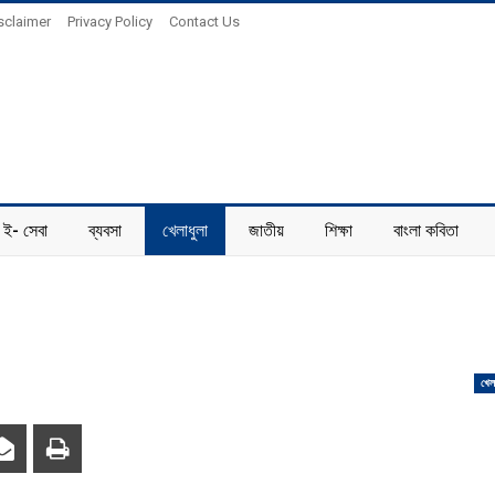
sclaimer
Privacy Policy
Contact Us
ই- সেবা
ব্যবসা
খেলাধুলা
জাতীয়
শিক্ষা
বাংলা কবিতা
খেল