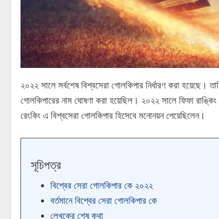
২০২২ সালে সর্বশেষ বিশ্বসেরা গোলকিপার নির্ধারণ করা হয়েছে। তারি
গোলকিপারের নাম ঘোষণা করা হয়েছিল। ২০২২ সালে ফিফা রাঙ্কিং
রেংকিং এ বিশ্বসেরা গোলকিপার হিসেবে মনোনয়ন পেয়েছিলেন।
সূচিপত্র
বিশ্বের সেরা গোলকিপার কে ২০২২
বর্তমানে বিশ্বের সেরা গোলকিপার কে
লেখকের শেষ কথা