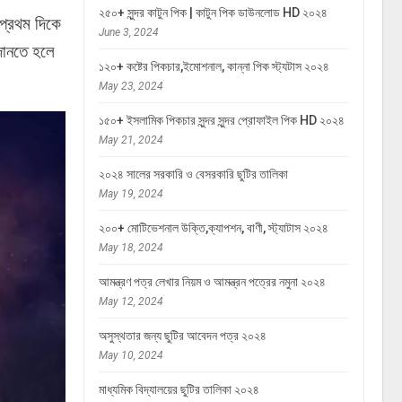
২৫০+ সুন্দর কাটুন পিক | কাটুন পিক ডাউনলোড HD ২০২৪
 প্রথম দিকে
June 3, 2024
 জানতে হলে
১২০+ কষ্টের পিকচার,ইমোশনাল, কান্না পিক স্ট্যটাস ২০২৪
May 23, 2024
১৫০+ ইসলামিক পিকচার সুন্দর সুন্দর প্রোফাইল পিক HD ২০২৪
May 21, 2024
২০২৪ সালের সরকারি ও বেসরকারি ছুটির তালিকা
May 19, 2024
২০০+ মোটিভেশনাল উক্তি,ক্যাপশন, বাণী, স্ট্যাটাস ২০২৪
May 18, 2024
আমন্ত্রণ পত্র লেখার নিয়ম ও আমন্ত্রন পত্রের নমুনা ২০২৪
May 12, 2024
অসুস্থতার জন্য ছুটির আবেদন পত্র ২০২৪
May 10, 2024
মাধ্যমিক বিদ্যালয়ের ছুটির তালিকা ২০২৪