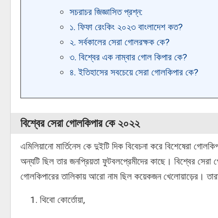
সচরাচর জিজ্ঞাসিত প্রশ্ন:
১. ফিফা রেংকিং ২০২৩ বাংলাদেশ কত?
২. সর্বকালের সেরা গোলরক্ষক কে?
৩. বিশ্বের এক নাম্বার গোল কিপার কে?
৪. ইতিহাসের সবচেয়ে সেরা গোলকিপার কে?
বিশ্বের সেরা গোলকিপার কে ২০২২
এমিলিয়ানো মার্তিনেস কে দুইটি দিক বিবেচনা করে বিশেষেরা গোলক
অন্যটি ছিল তার জনপ্রিয়তা ফুটবলপ্রেমীদের কাছে। বিশ্বের সে
গোলকিপারের তালিকায় আরো নাম ছিল কয়েকজন খেলোয়াড়ের। তার
থিবো কোর্তোয়া,