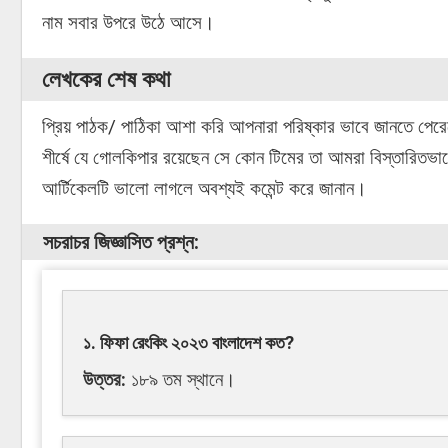
নাম সবার উপরে উঠে আসে।
লেখকের শেষ কথা
প্রিয় পাঠক/ পাঠিকা আশা করি আপনারা পরিষ্কার ভাবে জানতে পের
শীর্ষে যে গোলকিপার রয়েছেন সে কোন টিমের তা আমরা বিস্তারিত
আর্টিকেলটি ভালো লাগলে অবশ্যই কমেন্ট করে জানান।
সচরাচর জিজ্ঞাসিত প্রশ্ন:
১. ফিফা রেংকিং ২০২৩ বাংলাদেশ কত?
উত্তর:
১৮৯ তম স্থানে।