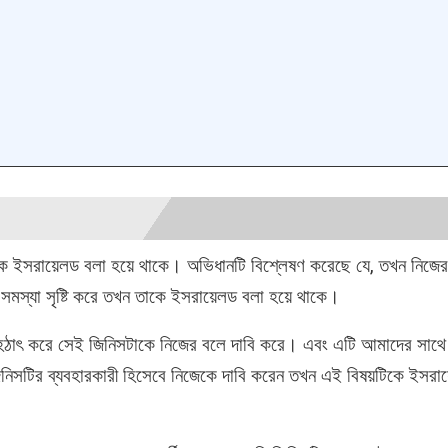
াকে ইসরায়েলড বলা হয়ে থাকে। অভিধানটি বিশ্লেষণ করেছে যে, তখন নিজে
 সমস্যা সৃষ্টি করে তখন তাকে ইসরায়েলড
বলা হয়ে থাকে।
উ হঠাৎ করে সেই জিনিসটাকে নিজের বলে দাবি করে। এবং এটি আমাদের সাথে 
জিনিসটির ব্যবহারকারী হিসেবে নিজেকে দাবি করেন তখন এই বিষয়টিকে ইসরায