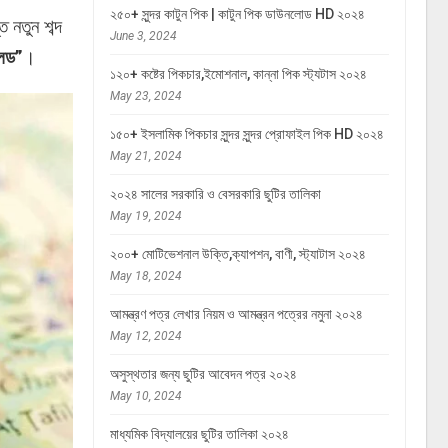
২৫০+ সুন্দর কাটুন পিক | কাটুন পিক ডাউনলোড HD ২০২৪
 নতুন শব্দ
June 3, 2024
েলড”
।
১২০+ কষ্টের পিকচার,ইমোশনাল, কান্না পিক স্ট্যটাস ২০২৪
May 23, 2024
১৫০+ ইসলামিক পিকচার সুন্দর সুন্দর প্রোফাইল পিক HD ২০২৪
May 21, 2024
২০২৪ সালের সরকারি ও বেসরকারি ছুটির তালিকা
May 19, 2024
২০০+ মোটিভেশনাল উক্তি,ক্যাপশন, বাণী, স্ট্যাটাস ২০২৪
May 18, 2024
আমন্ত্রণ পত্র লেখার নিয়ম ও আমন্ত্রন পত্রের নমুনা ২০২৪
May 12, 2024
অসুস্থতার জন্য ছুটির আবেদন পত্র ২০২৪
May 10, 2024
মাধ্যমিক বিদ্যালয়ের ছুটির তালিকা ২০২৪