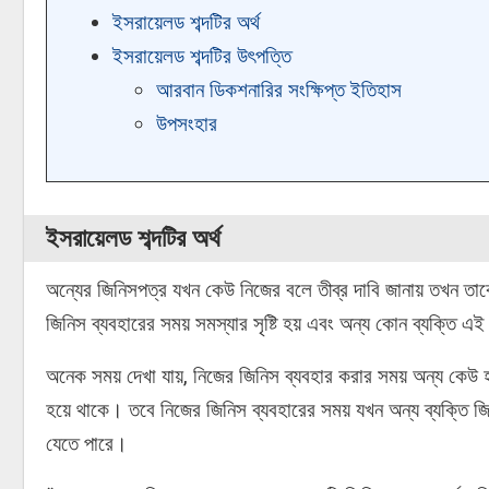
ইসরায়েলড শব্দটির অর্থ
ইসরায়েলড শব্দটির উৎপত্তি
আরবান ডিকশনারির সংক্ষিপ্ত ইতিহাস
উপসংহার
ইসরায়েলড শব্দটির অর্থ
অন্যের জিনিসপত্র যখন কেউ নিজের বলে তীব্র দাবি জানায় তখন ত
জিনিস ব্যবহারের সময় সমস্যার সৃষ্টি হয় এবং অন্য কোন ব্যক্তি এই
অনেক সময় দেখা যায়, নিজের জিনিস ব্যবহার করার সময় অন্য কে
হয়ে থাকে। তবে নিজের জিনিস ব্যবহারের সময় যখন অন্য ব্যক্তি 
যেতে পারে।